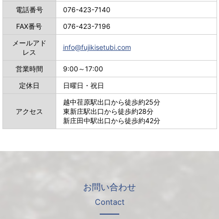
電話番号
076-423-7140
FAX番号
076-423-7196
メールアド
info@fujikisetubi.com
レス
営業時間
9:00～17:00
定休日
日曜日・祝日
越中荏原駅出口から徒歩約25分
アクセス
東新庄駅出口から徒歩約28分
新庄田中駅出口から徒歩約42分
お問い合わせ
Contact