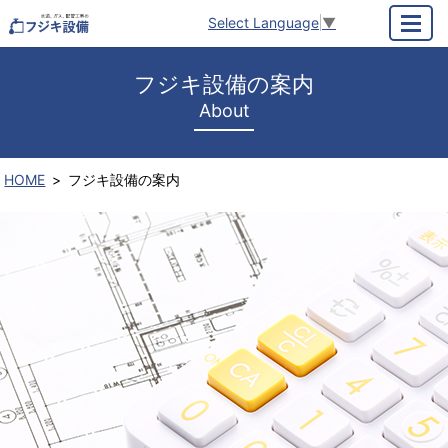
Select Language
▼
MENU
フジキ設備の案内
About
HOME
フジキ設備の案内